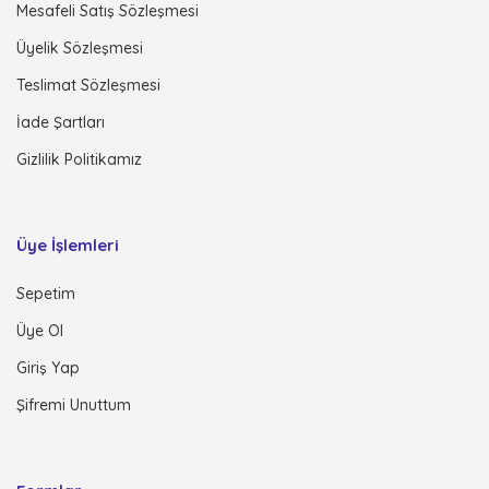
Mesafeli Satış Sözleşmesi
Üyelik Sözleşmesi
Teslimat Sözleşmesi
İade Şartları
Gizlilik Politikamız
Üye İşlemleri
Sepetim
Üye Ol
Giriş Yap
Şifremi Unuttum