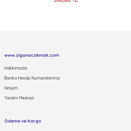
www.ziganacakmak.com
Hakkımızda
Banka Hesap Numaralarımız
İletişim
Yardım Merkezi
Ödeme ve Kargo