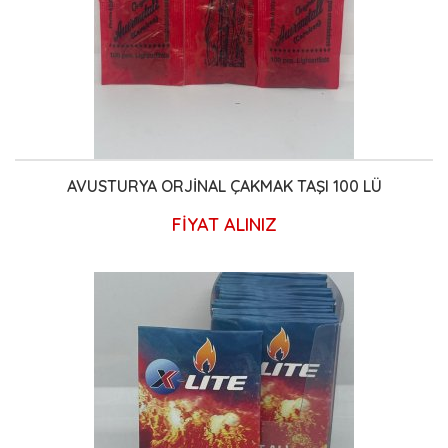
AVUSTURYA ORJİNAL ÇAKMAK TAŞI 100 LÜ
FİYAT ALINIZ