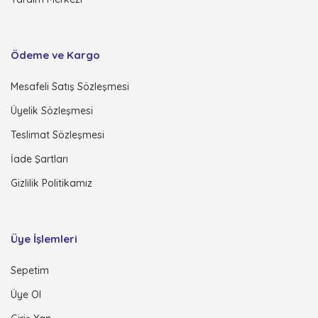
Ödeme ve Kargo
Mesafeli Satış Sözleşmesi
Üyelik Sözleşmesi
Teslimat Sözleşmesi
İade Şartları
Gizlilik Politikamız
Üye İşlemleri
Sepetim
Üye Ol