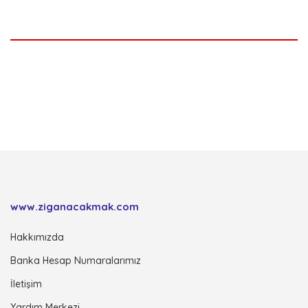
www.ziganacakmak.com
Hakkımızda
Banka Hesap Numaralarımız
İletişim
Yardım Merkezi