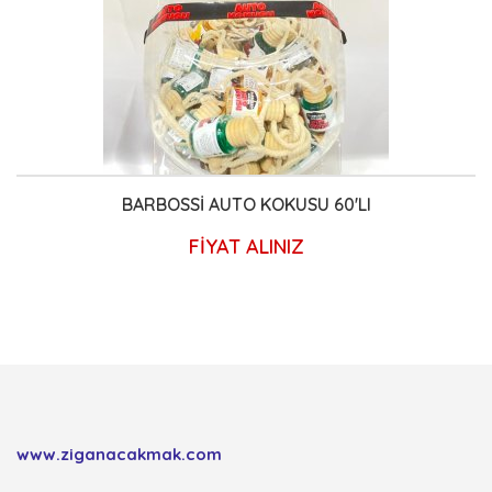
BARBOSSİ AUTO KOKUSU 60'LI
FİYAT ALINIZ
www.ziganacakmak.com