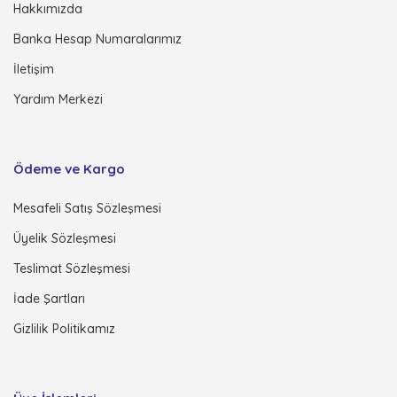
Hakkımızda
Banka Hesap Numaralarımız
İletişim
Yardım Merkezi
Ödeme ve Kargo
Mesafeli Satış Sözleşmesi
Üyelik Sözleşmesi
Teslimat Sözleşmesi
İade Şartları
Gizlilik Politikamız