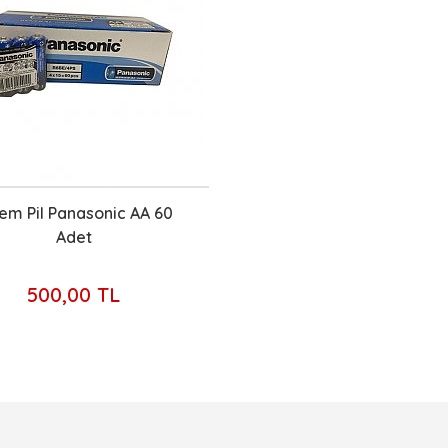
em Pil Panasonic AA 60
Adet
500,00 TL