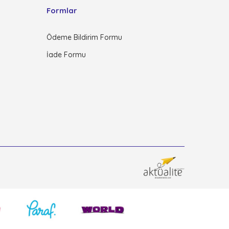
Formlar
Ödeme Bildirim Formu
İade Formu