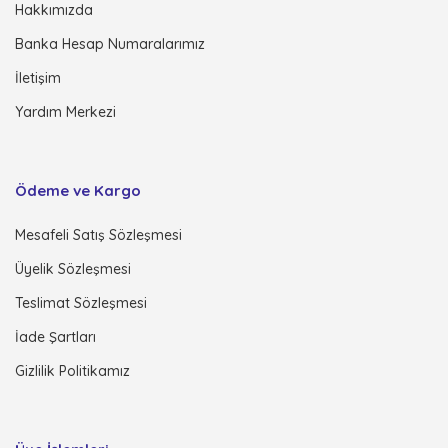
Hakkımızda
Banka Hesap Numaralarımız
İletişim
Yardım Merkezi
Ödeme ve Kargo
Mesafeli Satış Sözleşmesi
Üyelik Sözleşmesi
Teslimat Sözleşmesi
İade Şartları
Gizlilik Politikamız