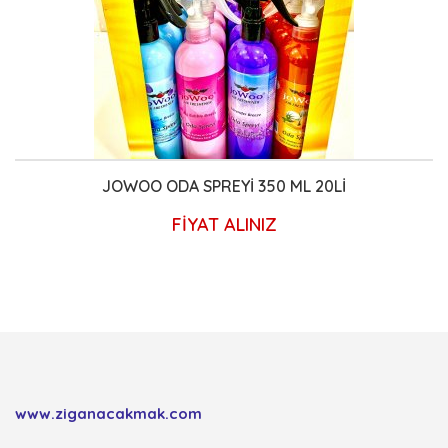
JOWOO ODA SPREYİ 350 ML 20Lİ
FİYAT ALINIZ
www.ziganacakmak.com