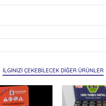
İLGİNİZİ ÇEKEBİLECEK DİĞER ÜRÜNLER