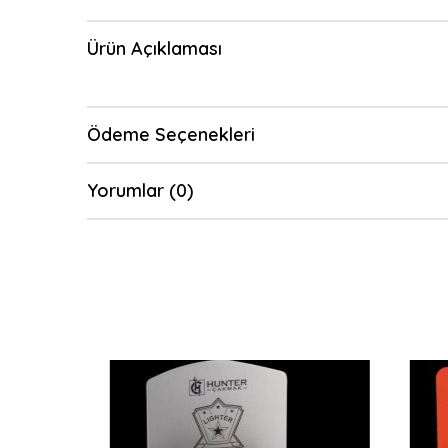
Ürün Açıklaması
Ödeme Seçenekleri
Yorumlar (0)