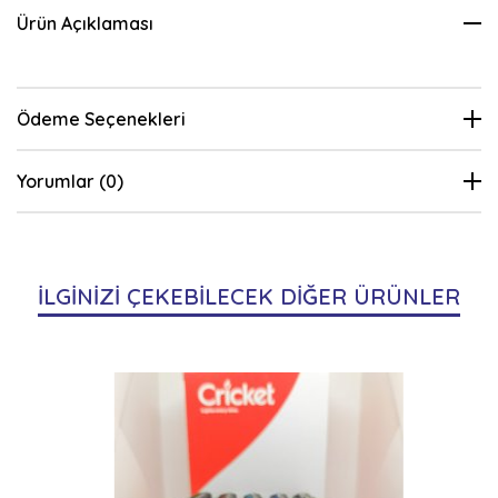
Ürün Açıklaması
Ödeme Seçenekleri
Yorumlar (0)
İLGİNİZİ ÇEKEBİLECEK DİĞER ÜRÜNLER