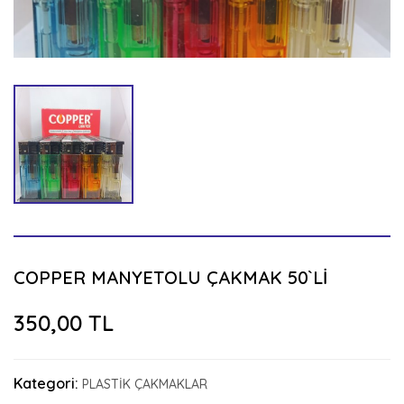
COPPER MANYETOLU ÇAKMAK 50`Lİ
350,00 TL
Kategori:
PLASTİK ÇAKMAKLAR