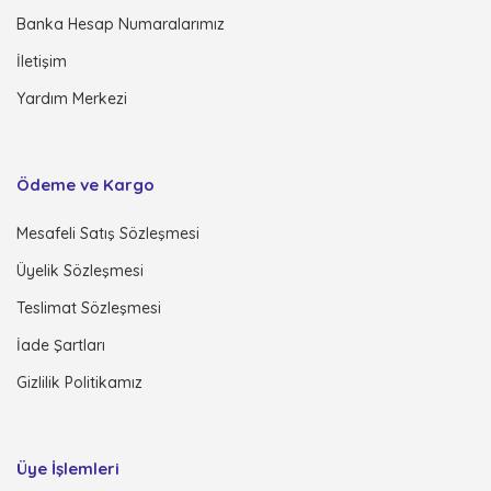
Banka Hesap Numaralarımız
İletişim
Yardım Merkezi
Ödeme ve Kargo
Mesafeli Satış Sözleşmesi
Üyelik Sözleşmesi
Teslimat Sözleşmesi
İade Şartları
Gizlilik Politikamız
Üye İşlemleri