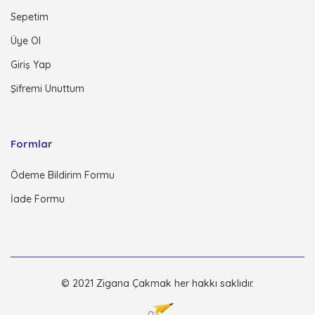
Sepetim
Üye Ol
Giriş Yap
Şifremi Unuttum
Formlar
Ödeme Bildirim Formu
İade Formu
© 2021 Zigana Çakmak her hakkı saklıdır.