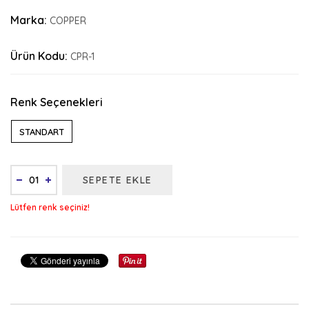
Marka:
COPPER
Ürün Kodu:
CPR-1
Renk Seçenekleri
STANDART
SEPETE EKLE
Lütfen renk seçiniz!