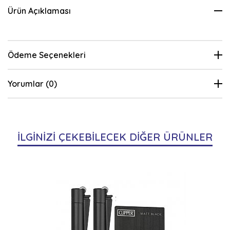
Ürün Açıklaması
Ödeme Seçenekleri
Yorumlar (0)
İLGİNİZİ ÇEKEBİLECEK DİĞER ÜRÜNLER