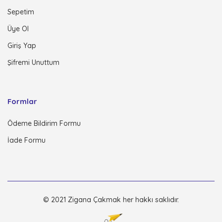
Sepetim
Üye Ol
Giriş Yap
Şifremi Unuttum
Formlar
Ödeme Bildirim Formu
İade Formu
© 2021 Zigana Çakmak her hakkı saklıdır.