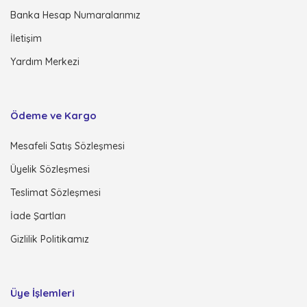
Banka Hesap Numaralarımız
İletişim
Yardım Merkezi
Ödeme ve Kargo
Mesafeli Satış Sözleşmesi
Üyelik Sözleşmesi
Teslimat Sözleşmesi
İade Şartları
Gizlilik Politikamız
Üye İşlemleri