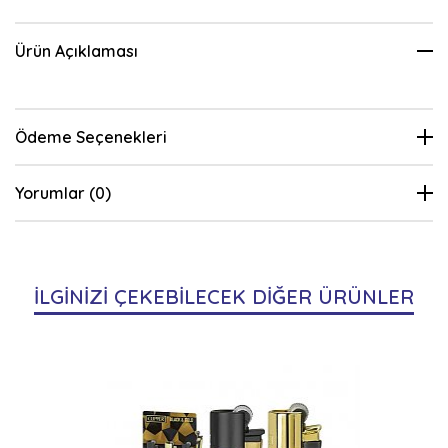
Ürün Açıklaması
Ödeme Seçenekleri
Yorumlar (0)
İLGİNİZİ ÇEKEBİLECEK DİĞER ÜRÜNLER