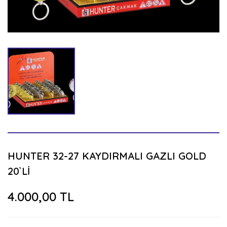
HUNTER 32-27 KAYDIRMALI GAZLI GOLD
20`Lİ
4.000,00 TL