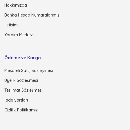
Hakkımızda
Banka Hesap Numaralarımız
İletişim
Yardım Merkezi
Ödeme ve Kargo
Mesafeli Satış Sözleşmesi
Üyelik Sözleşmesi
Teslimat Sözleşmesi
İade Şartları
Gizlilik Politikamız