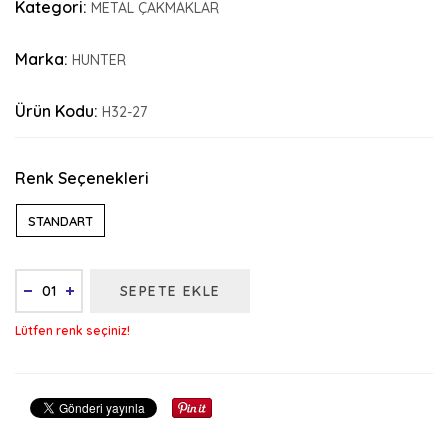
Kategori:
METAL ÇAKMAKLAR
Marka:
HUNTER
Ürün Kodu:
H32-27
Renk Seçenekleri
STANDART
SEPETE EKLE
Lütfen renk seçiniz!