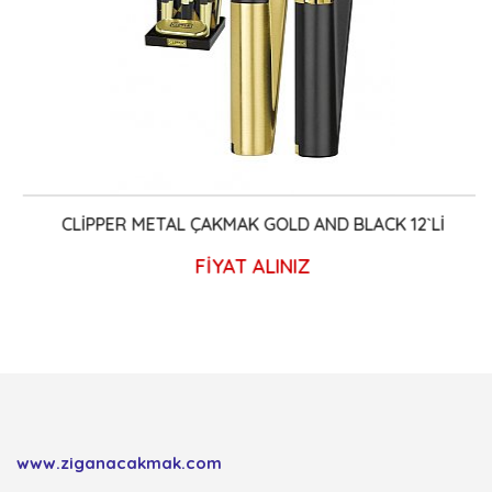
CLİPPER METAL ÇAKMAK GOLD AND BLACK 12`Lİ
FİYAT ALINIZ
www.ziganacakmak.com