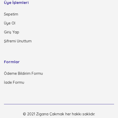
Üye İşlemleri
Sepetim
Üye Ol
Giriş Yap
Şifremi Unuttum
Formlar
Ödeme Bildirim Formu
İade Formu
© 2021 Zigana Çakmak her hakkı saklıdır.