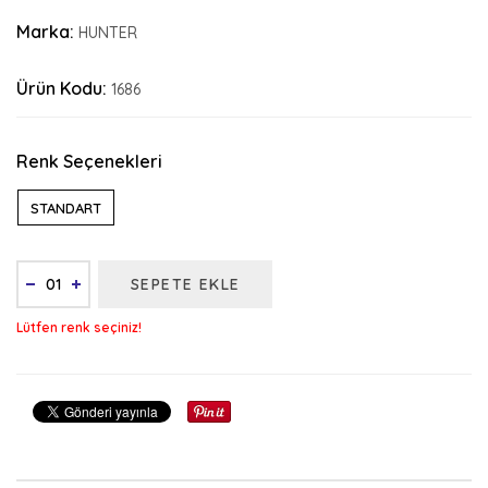
Marka:
HUNTER
Ürün Kodu:
1686
Renk Seçenekleri
STANDART
SEPETE EKLE
Lütfen renk seçiniz!