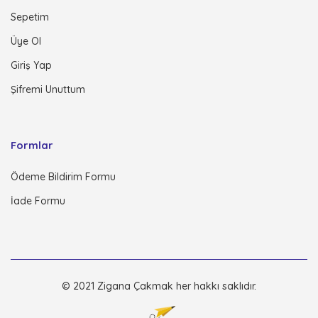
Sepetim
Üye Ol
Giriş Yap
Şifremi Unuttum
Formlar
Ödeme Bildirim Formu
İade Formu
© 2021 Zigana Çakmak her hakkı saklıdır.