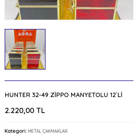
HUNTER 32-49 ZİPPO MANYETOLU 12`Lİ
2.220,00 TL
Kategori:
METAL ÇAKMAKLAR