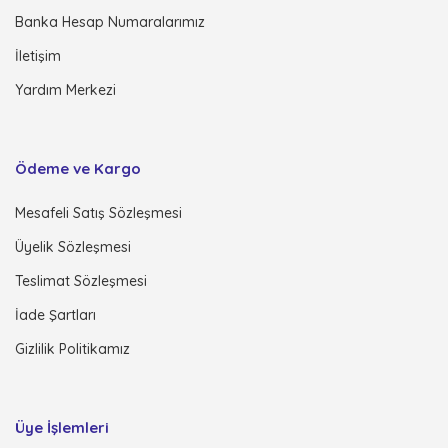
Banka Hesap Numaralarımız
İletişim
Yardım Merkezi
Ödeme ve Kargo
Mesafeli Satış Sözleşmesi
Üyelik Sözleşmesi
Teslimat Sözleşmesi
İade Şartları
Gizlilik Politikamız
Üye İşlemleri