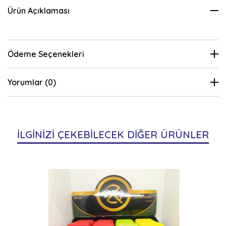
Ürün Açıklaması
Ödeme Seçenekleri
Yorumlar (0)
İLGİNİZİ ÇEKEBİLECEK DİĞER ÜRÜNLER