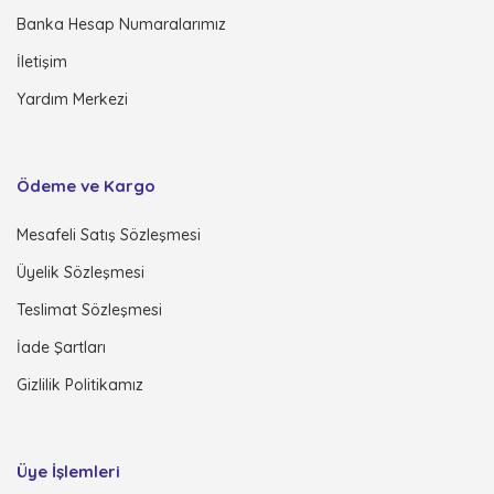
Banka Hesap Numaralarımız
İletişim
Yardım Merkezi
Ödeme ve Kargo
Mesafeli Satış Sözleşmesi
Üyelik Sözleşmesi
Teslimat Sözleşmesi
İade Şartları
Gizlilik Politikamız
Üye İşlemleri