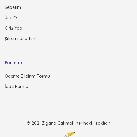
Sepetim
Üye Ol
Giriş Yap
Şifremi Unuttum
Formlar
Ödeme Bildirim Formu
İade Formu
© 2021 Zigana Çakmak her hakkı saklıdır.