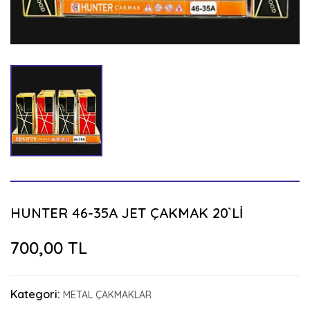
HUNTER 46-35A JET ÇAKMAK 20`Lİ
700,00 TL
Kategori:
METAL ÇAKMAKLAR