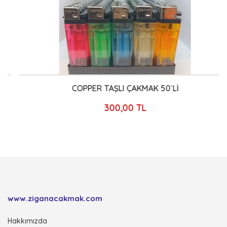
COPPER TAŞLI ÇAKMAK 50`Lİ
300,00 TL
www.ziganacakmak.com
Hakkımızda