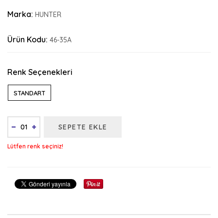
Marka:
HUNTER
Ürün Kodu:
46-35A
Renk Seçenekleri
STANDART
SEPETE EKLE
Lütfen renk seçiniz!