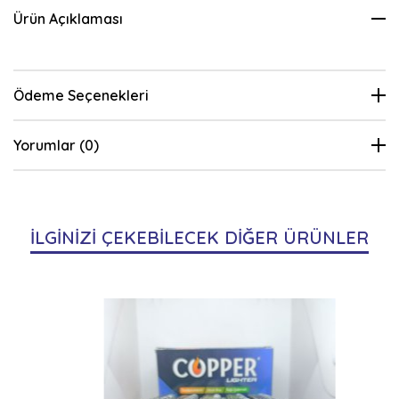
Ürün Açıklaması
Ödeme Seçenekleri
Yorumlar (0)
İLGİNİZİ ÇEKEBİLECEK DİĞER ÜRÜNLER