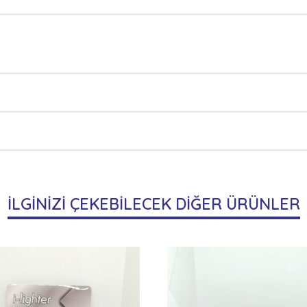
İLGİNİZİ ÇEKEBİLECEK DİĞER ÜRÜNLER