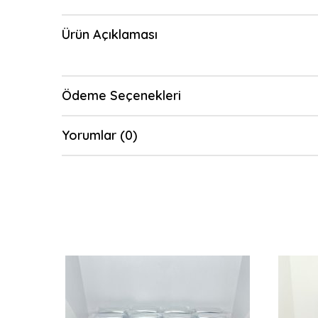
Ürün Açıklaması
Ödeme Seçenekleri
Yorumlar (0)