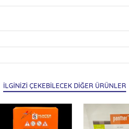
İLGİNİZİ ÇEKEBİLECEK DİĞER ÜRÜNLER