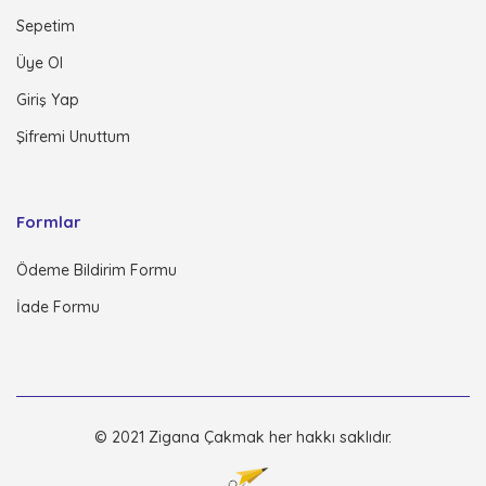
Sepetim
Üye Ol
Giriş Yap
Şifremi Unuttum
Formlar
Ödeme Bildirim Formu
İade Formu
© 2021 Zigana Çakmak her hakkı saklıdır.