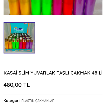
KASAİ SLİM YUVARLAK TAŞLI ÇAKMAK 48 Lİ
480,00 TL
Kategori:
PLASTİK ÇAKMAKLAR