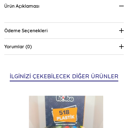
Ürün Açıklaması
Ödeme Seçenekleri
Yorumlar (0)
İLGİNİZİ ÇEKEBİLECEK DİĞER ÜRÜNLER