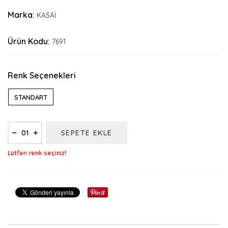
Marka:
KASAİ
Ürün Kodu:
7691
Renk Seçenekleri
STANDART
SEPETE EKLE
Lütfen renk seçiniz!