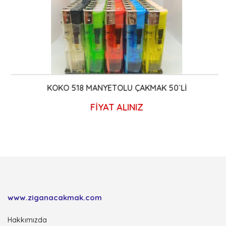
KOKO 518 MANYETOLU ÇAKMAK 50`Lİ
FİYAT ALINIZ
www.ziganacakmak.com
Hakkımızda