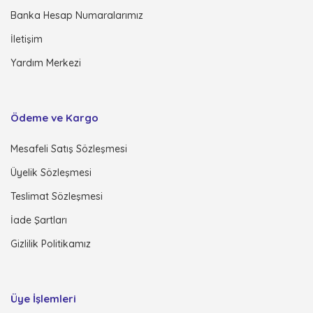
Banka Hesap Numaralarımız
İletişim
Yardım Merkezi
Ödeme ve Kargo
Mesafeli Satış Sözleşmesi
Üyelik Sözleşmesi
Teslimat Sözleşmesi
İade Şartları
Gizlilik Politikamız
Üye İşlemleri