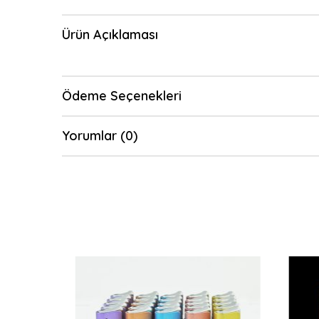
Ürün Açıklaması
Ödeme Seçenekleri
Yorumlar (0)