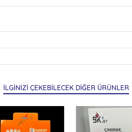
İLGİNİZİ ÇEKEBİLECEK DİĞER ÜRÜNLER