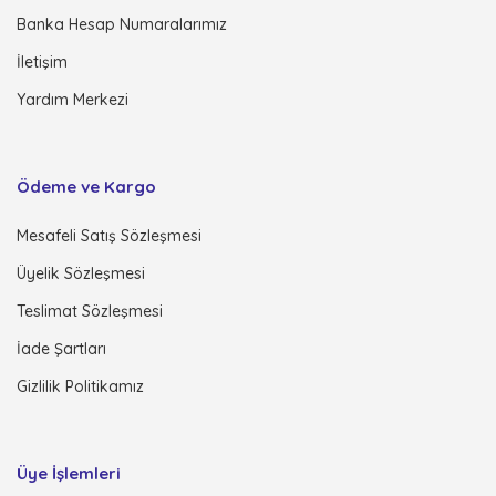
Banka Hesap Numaralarımız
İletişim
Yardım Merkezi
Ödeme ve Kargo
Mesafeli Satış Sözleşmesi
Üyelik Sözleşmesi
Teslimat Sözleşmesi
İade Şartları
Gizlilik Politikamız
Üye İşlemleri