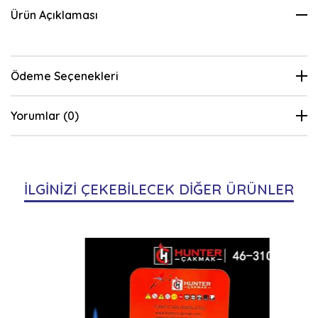
Ürün Açıklaması
Ödeme Seçenekleri
Yorumlar (0)
İLGİNİZİ ÇEKEBİLECEK DİĞER ÜRÜNLER