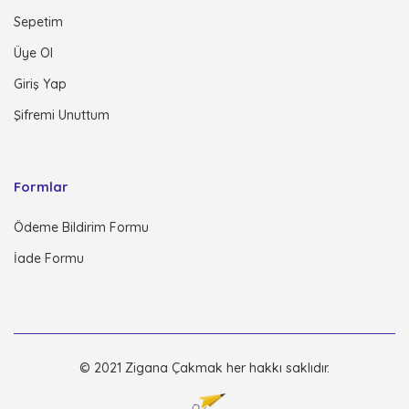
Sepetim
Üye Ol
Giriş Yap
Şifremi Unuttum
Formlar
Ödeme Bildirim Formu
İade Formu
© 2021 Zigana Çakmak her hakkı saklıdır.