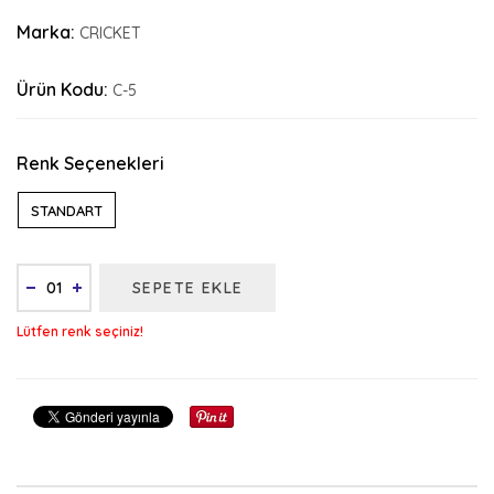
Marka:
CRICKET
Ürün Kodu:
C-5
Renk Seçenekleri
STANDART
SEPETE EKLE
Lütfen renk seçiniz!