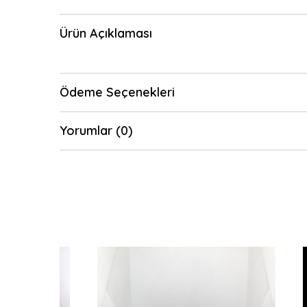
Ürün Açıklaması
Ödeme Seçenekleri
Yorumlar (0)