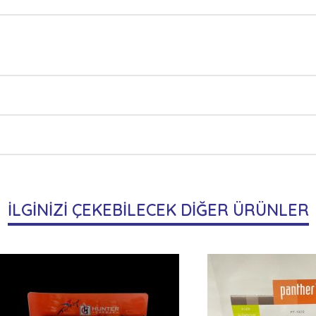
İLGİNİZİ ÇEKEBİLECEK DİĞER ÜRÜNLER