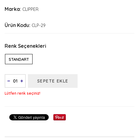
Marka:
CLIPPER
Ürün Kodu:
CLP-29
Renk Seçenekleri
STANDART
SEPETE EKLE
Lütfen renk seçiniz!