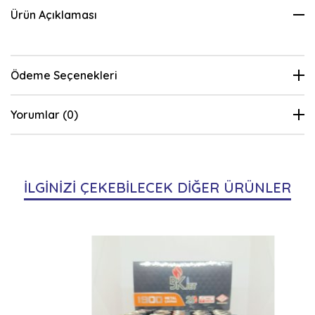
Ürün Açıklaması
Ödeme Seçenekleri
Yorumlar (0)
İLGİNİZİ ÇEKEBİLECEK DİĞER ÜRÜNLER