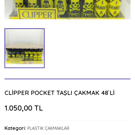
CLİPPER POCKET TAŞLI ÇAKMAK 48`Lİ
1.050,00 TL
Kategori:
PLASTİK ÇAKMAKLAR