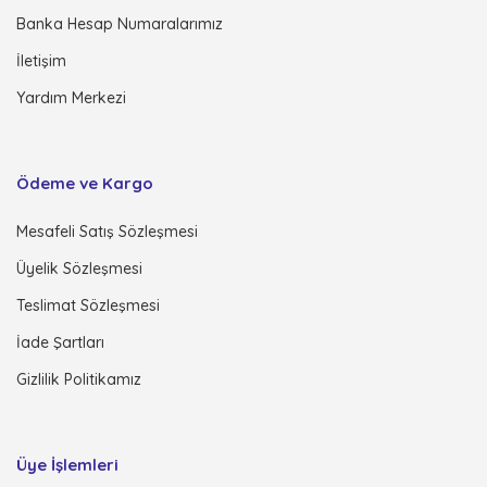
Banka Hesap Numaralarımız
İletişim
Yardım Merkezi
Ödeme ve Kargo
Mesafeli Satış Sözleşmesi
Üyelik Sözleşmesi
Teslimat Sözleşmesi
İade Şartları
Gizlilik Politikamız
Üye İşlemleri