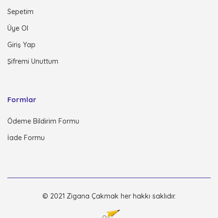
Sepetim
Üye Ol
Giriş Yap
Şifremi Unuttum
Formlar
Ödeme Bildirim Formu
İade Formu
© 2021 Zigana Çakmak her hakkı saklıdır.