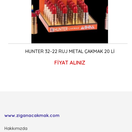
HUNTER 32-22 RUJ METAL ÇAKMAK 20 Lİ
FİYAT ALINIZ
www.ziganacakmak.com
Hakkımızda