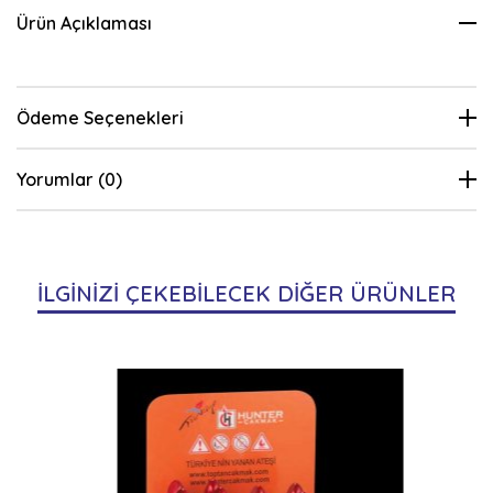
Ürün Açıklaması
Ödeme Seçenekleri
Yorumlar (0)
İLGİNİZİ ÇEKEBİLECEK DİĞER ÜRÜNLER