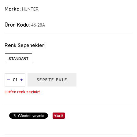
Marka:
HUNTER
Ürün Kodu:
46-28A
Renk Seçenekleri
STANDART
SEPETE EKLE
Lütfen renk seçiniz!