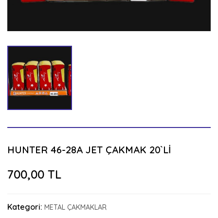
HUNTER 46-28A JET ÇAKMAK 20`Lİ
700,00 TL
Kategori:
METAL ÇAKMAKLAR