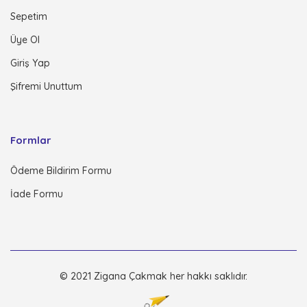
Sepetim
Üye Ol
Giriş Yap
Şifremi Unuttum
Formlar
Ödeme Bildirim Formu
İade Formu
© 2021 Zigana Çakmak her hakkı saklıdır.