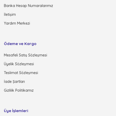
Banka Hesap Numaralarımız
İletişim
Yardım Merkezi
Ödeme ve Kargo
Mesafeli Satış Sözleşmesi
Üyelik Sözleşmesi
Teslimat Sözleşmesi
İade Şartları
Gizlilik Politikamız
Üye İşlemleri