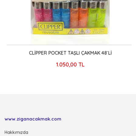
CLİPPER POCKET TAŞLI ÇAKMAK 48`Lİ
1.050,00 TL
www.ziganacakmak.com
Hakkımızda