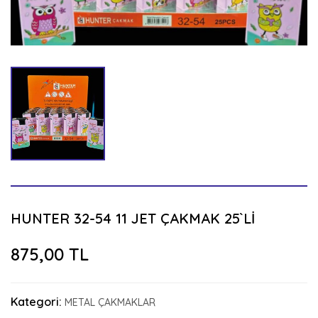
HUNTER 32-54 11 JET ÇAKMAK 25`Lİ
875,00 TL
Kategori:
METAL ÇAKMAKLAR