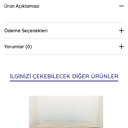
Ürün Açıklaması
Ödeme Seçenekleri
Yorumlar (0)
İLGİNİZİ ÇEKEBİLECEK DİĞER ÜRÜNLER