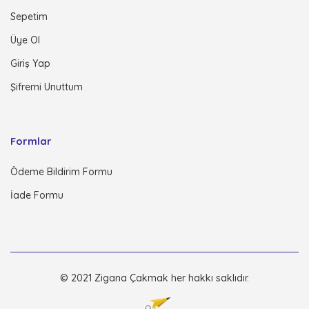
Sepetim
Üye Ol
Giriş Yap
Şifremi Unuttum
Formlar
Ödeme Bildirim Formu
İade Formu
© 2021 Zigana Çakmak her hakkı saklıdır.