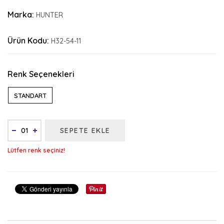
Marka:
HUNTER
Ürün Kodu:
H32-54-11
Renk Seçenekleri
STANDART
SEPETE EKLE
Lütfen renk seçiniz!