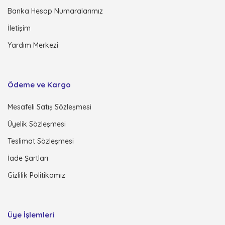
Banka Hesap Numaralarımız
İletişim
Yardım Merkezi
Ödeme ve Kargo
Mesafeli Satış Sözleşmesi
Üyelik Sözleşmesi
Teslimat Sözleşmesi
İade Şartları
Gizlilik Politikamız
Üye İşlemleri