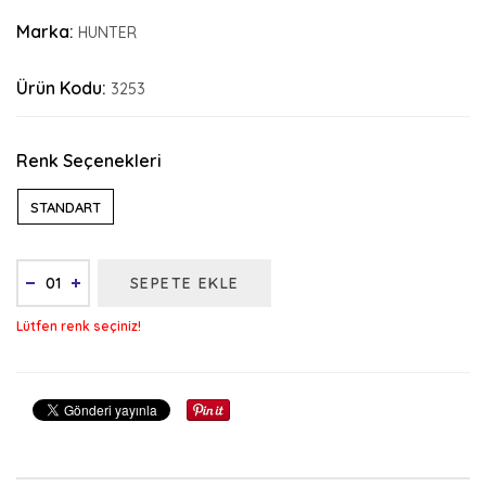
Marka:
HUNTER
Ürün Kodu:
3253
Renk Seçenekleri
STANDART
SEPETE EKLE
Lütfen renk seçiniz!