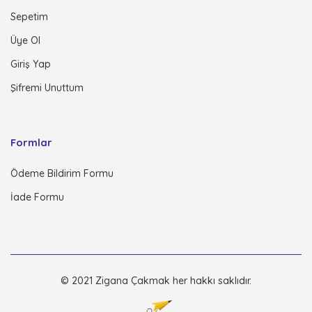
Sepetim
Üye Ol
Giriş Yap
Şifremi Unuttum
Formlar
Ödeme Bildirim Formu
İade Formu
© 2021 Zigana Çakmak her hakkı saklıdır.