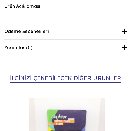
Ürün Açıklaması
Ödeme Seçenekleri
Yorumlar (0)
İLGİNİZİ ÇEKEBİLECEK DİĞER ÜRÜNLER