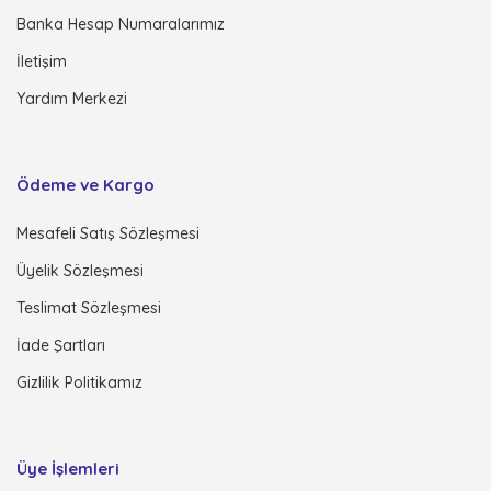
Banka Hesap Numaralarımız
İletişim
Yardım Merkezi
Ödeme ve Kargo
Mesafeli Satış Sözleşmesi
Üyelik Sözleşmesi
Teslimat Sözleşmesi
İade Şartları
Gizlilik Politikamız
Üye İşlemleri