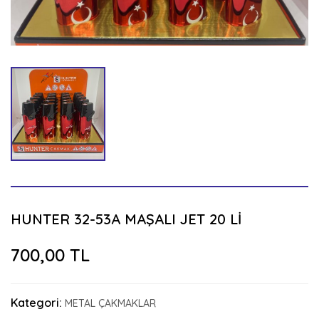
HUNTER 32-53A MAŞALI JET 20 Lİ
700,00 TL
Kategori:
METAL ÇAKMAKLAR