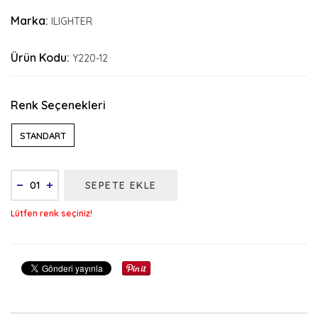
Marka:
ILIGHTER
Ürün Kodu:
Y220-12
Renk Seçenekleri
STANDART
SEPETE EKLE
Lütfen renk seçiniz!