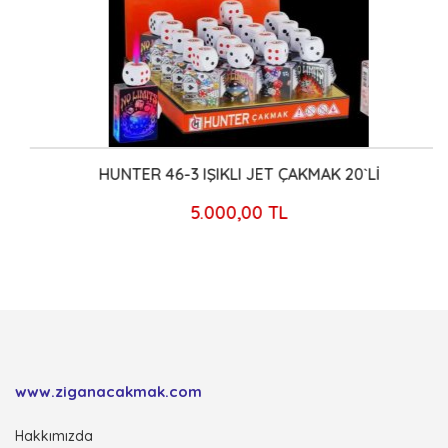
HUNTER 46-3 IŞIKLI JET ÇAKMAK 20`Lİ
5.000,00 TL
www.ziganacakmak.com
Hakkımızda