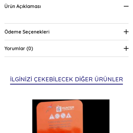
Ürün Açıklaması
Ödeme Seçenekleri
Yorumlar (0)
İLGİNİZİ ÇEKEBİLECEK DİĞER ÜRÜNLER