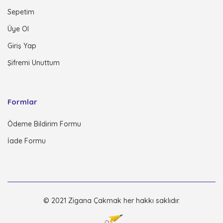
Sepetim
Üye Ol
Giriş Yap
Şifremi Unuttum
Formlar
Ödeme Bildirim Formu
İade Formu
© 2021 Zigana Çakmak her hakkı saklıdır.