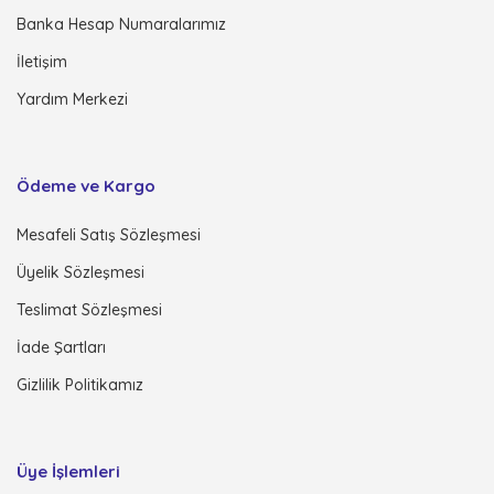
Banka Hesap Numaralarımız
İletişim
Yardım Merkezi
Ödeme ve Kargo
Mesafeli Satış Sözleşmesi
Üyelik Sözleşmesi
Teslimat Sözleşmesi
İade Şartları
Gizlilik Politikamız
Üye İşlemleri