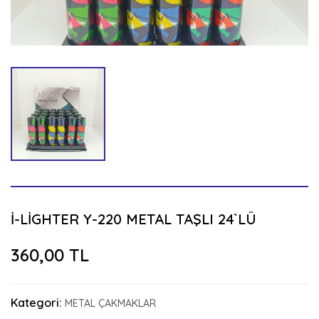
İ-LİGHTER Y-220 METAL TAŞLI 24`LÜ
360,00 TL
Kategori:
METAL ÇAKMAKLAR