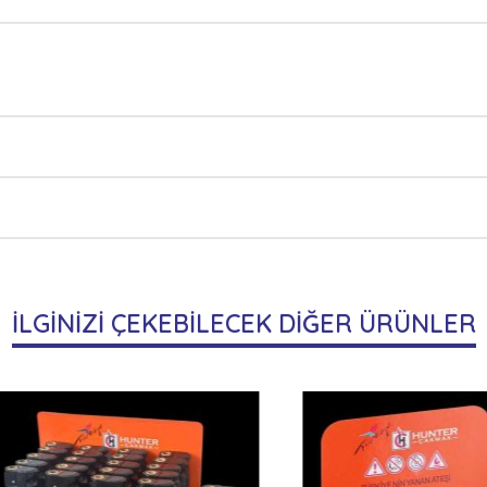
İLGİNİZİ ÇEKEBİLECEK DİĞER ÜRÜNLER