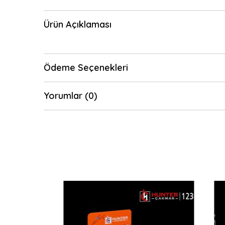
Ürün Açıklaması
Ödeme Seçenekleri
Yorumlar (0)