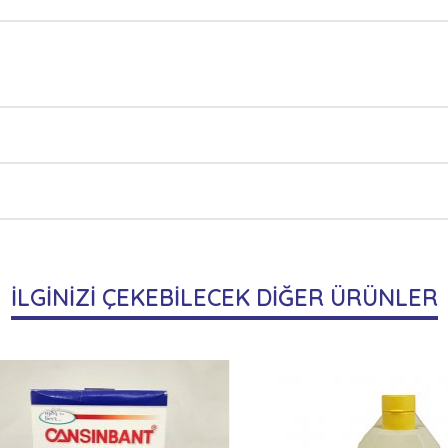
İLGİNİZİ ÇEKEBİLECEK DİĞER ÜRÜNLER