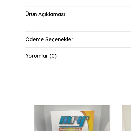
Ürün Açıklaması
Ödeme Seçenekleri
Yorumlar (0)