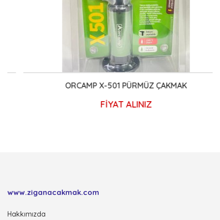
ORCAMP X-501 PÜRMÜZ ÇAKMAK
FİYAT ALINIZ
www.ziganacakmak.com
Hakkımızda