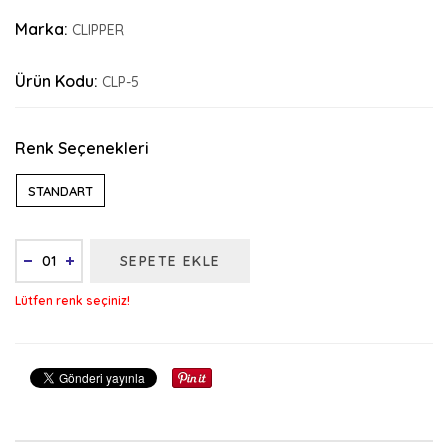
Marka:
CLIPPER
Ürün Kodu:
CLP-5
Renk Seçenekleri
STANDART
SEPETE EKLE
Lütfen renk seçiniz!