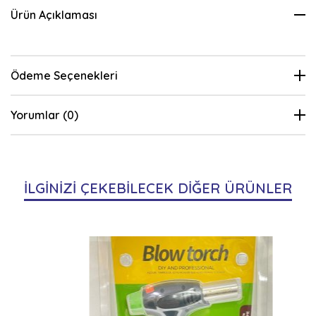
Ürün Açıklaması
Ödeme Seçenekleri
Yorumlar (0)
İLGİNİZİ ÇEKEBİLECEK DİĞER ÜRÜNLER