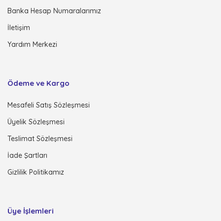
Banka Hesap Numaralarımız
İletişim
Yardım Merkezi
Ödeme ve Kargo
Mesafeli Satış Sözleşmesi
Üyelik Sözleşmesi
Teslimat Sözleşmesi
İade Şartları
Gizlilik Politikamız
Üye İşlemleri