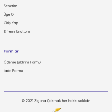
Sepetim
Üye Ol
Giriş Yap
Şifremi Unuttum
Formlar
Ödeme Bildirim Formu
İade Formu
© 2021 Zigana Çakmak her hakkı saklıdır.