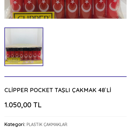
CLİPPER POCKET TAŞLI ÇAKMAK 48`Lİ
1.050,00 TL
Kategori:
PLASTİK ÇAKMAKLAR