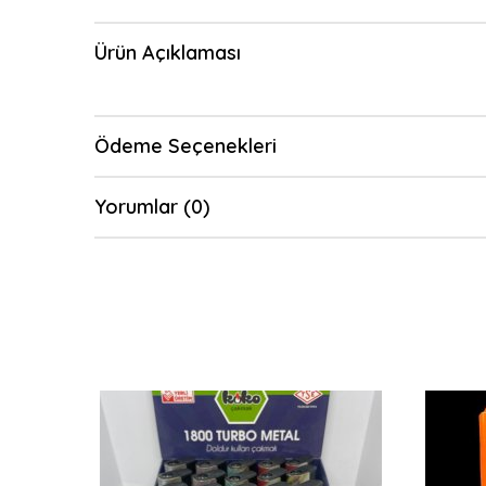
Ürün Açıklaması
Ödeme Seçenekleri
Yorumlar (0)