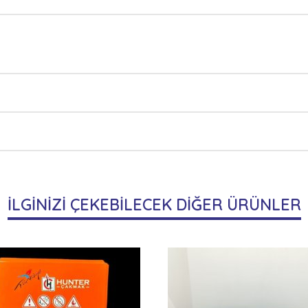
İLGİNİZİ ÇEKEBİLECEK DİĞER ÜRÜNLER