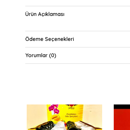
Ürün Açıklaması
Ödeme Seçenekleri
Yorumlar (0)