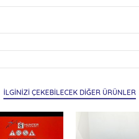
İLGİNİZİ ÇEKEBİLECEK DİĞER ÜRÜNLER