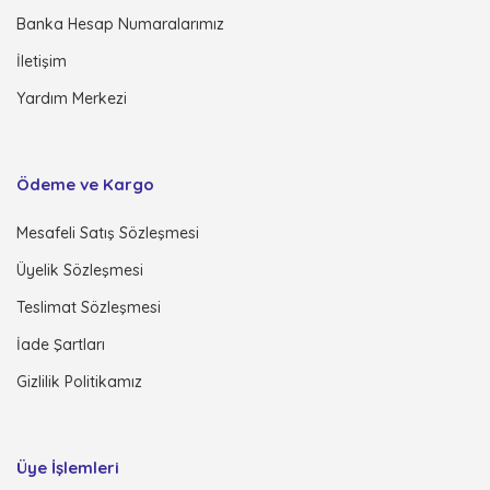
Banka Hesap Numaralarımız
İletişim
Yardım Merkezi
Ödeme ve Kargo
Mesafeli Satış Sözleşmesi
Üyelik Sözleşmesi
Teslimat Sözleşmesi
İade Şartları
Gizlilik Politikamız
Üye İşlemleri