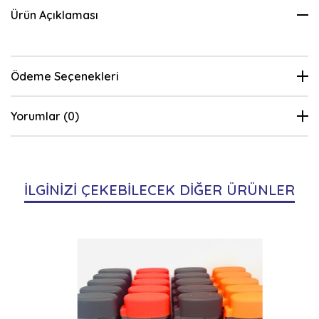
Ürün Açıklaması
Ödeme Seçenekleri
Yorumlar (0)
İLGİNİZİ ÇEKEBİLECEK DİĞER ÜRÜNLER