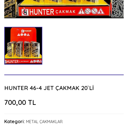
HUNTER 46-4 JET ÇAKMAK 20`Lİ
700,00 TL
Kategori:
METAL ÇAKMAKLAR