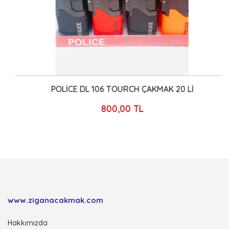
POLİCE DL 106 TOURCH ÇAKMAK 20 Lİ
800,00 TL
www.ziganacakmak.com
Hakkımızda