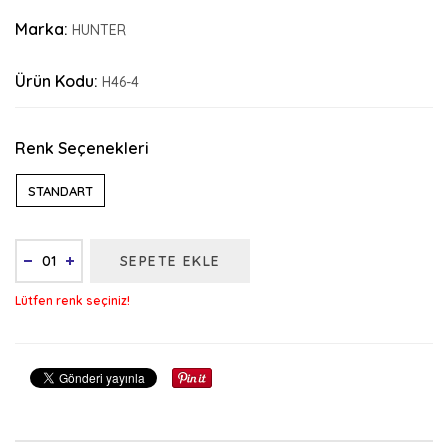
Marka:
HUNTER
Ürün Kodu:
H46-4
Renk Seçenekleri
STANDART
SEPETE EKLE
Lütfen renk seçiniz!