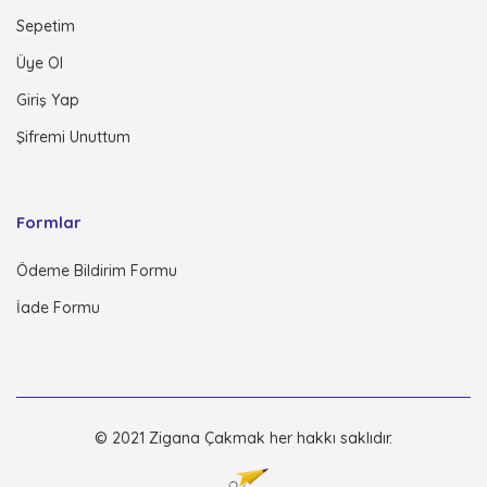
Sepetim
Üye Ol
Giriş Yap
Şifremi Unuttum
Formlar
Ödeme Bildirim Formu
İade Formu
© 2021 Zigana Çakmak her hakkı saklıdır.