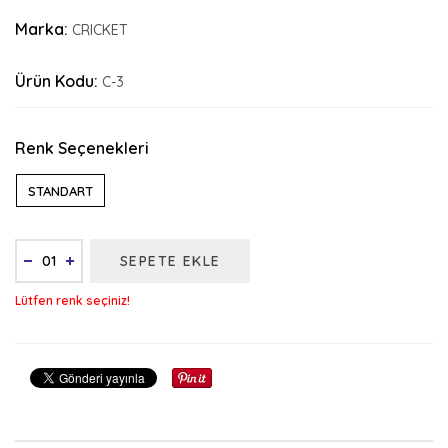
Marka:
CRICKET
Ürün Kodu:
C-3
Renk Seçenekleri
STANDART
SEPETE EKLE
Lütfen renk seçiniz!