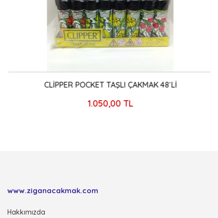
CLİPPER POCKET TAŞLI ÇAKMAK 48`Lİ
1.050,00 TL
www.ziganacakmak.com
Hakkımızda