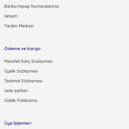
Banka Hesap Numaralarımız
İletişim
Yardım Merkezi
Ödeme ve Kargo
Mesafeli Satış Sözleşmesi
Üyelik Sözleşmesi
Teslimat Sözleşmesi
İade Şartları
Gizlilik Politikamız
Üye İşlemleri