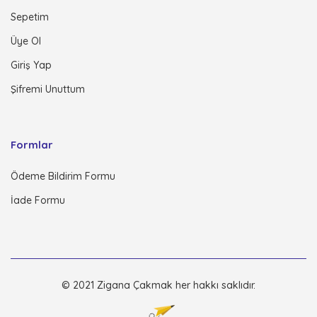
Sepetim
Üye Ol
Giriş Yap
Şifremi Unuttum
Formlar
Ödeme Bildirim Formu
İade Formu
© 2021 Zigana Çakmak her hakkı saklıdır.