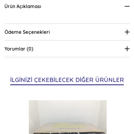
Ürün Açıklaması
Ödeme Seçenekleri
Yorumlar (0)
İLGİNİZİ ÇEKEBİLECEK DİĞER ÜRÜNLER