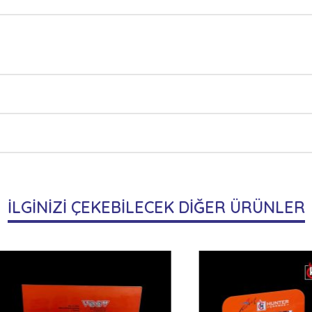
İLGİNİZİ ÇEKEBİLECEK DİĞER ÜRÜNLER