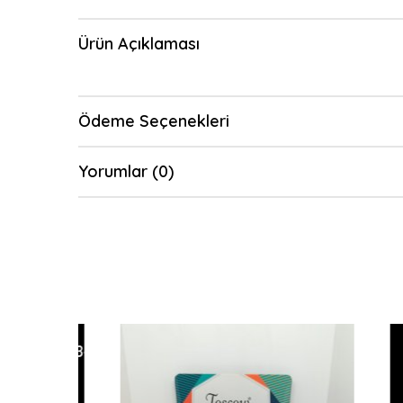
Ürün Açıklaması
Ödeme Seçenekleri
Yorumlar (0)