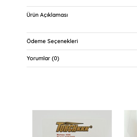
Ürün Açıklaması
Ödeme Seçenekleri
Yorumlar (0)