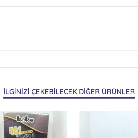
İLGİNİZİ ÇEKEBİLECEK DİĞER ÜRÜNLER