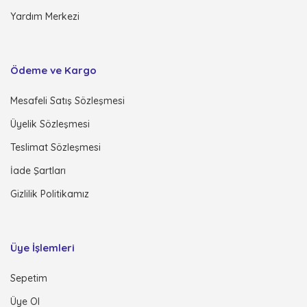
Yardım Merkezi
Ödeme ve Kargo
Mesafeli Satış Sözleşmesi
Üyelik Sözleşmesi
Teslimat Sözleşmesi
İade Şartları
Gizlilik Politikamız
Üye İşlemleri
Sepetim
Üye Ol