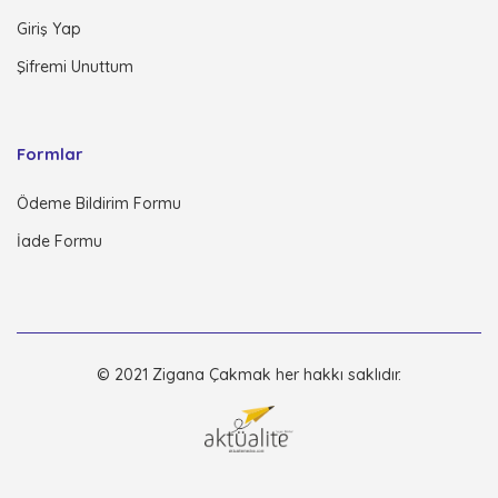
Giriş Yap
Şifremi Unuttum
Formlar
Ödeme Bildirim Formu
İade Formu
© 2021 Zigana Çakmak her hakkı saklıdır.