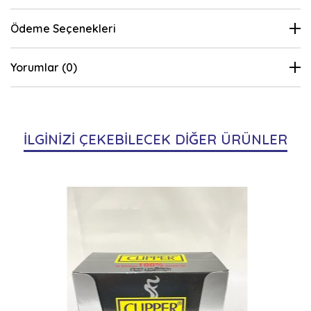
Ödeme Seçenekleri
Yorumlar (0)
İLGİNİZİ ÇEKEBİLECEK DİĞER ÜRÜNLER