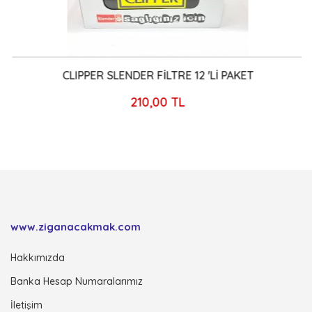
CLIPPER SLENDER FİLTRE 12 'Lİ PAKET
210,00 TL
www.ziganacakmak.com
Hakkımızda
Banka Hesap Numaralarımız
İletişim