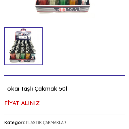
Tokai Taşlı Çakmak 50li
FİYAT ALINIZ
Kategori:
PLASTİK ÇAKMAKLAR