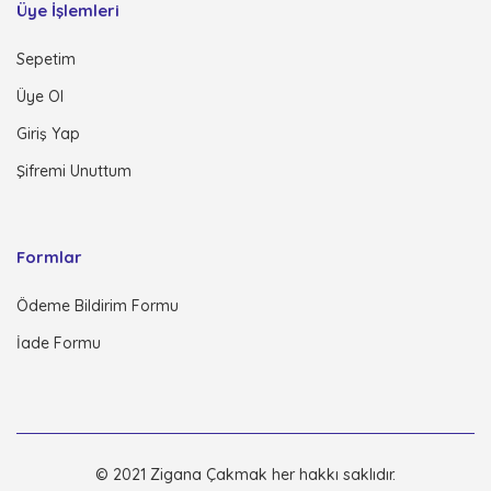
Üye İşlemleri
Sepetim
Üye Ol
Giriş Yap
Şifremi Unuttum
Formlar
Ödeme Bildirim Formu
İade Formu
© 2021 Zigana Çakmak her hakkı saklıdır.