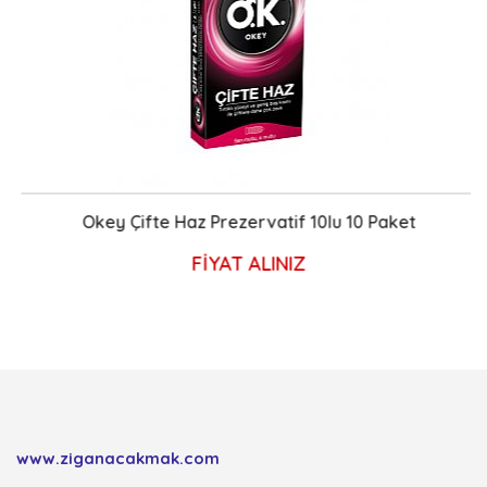
Okey Çifte Haz Prezervatif 10lu 10 Paket
FİYAT ALINIZ
www.ziganacakmak.com