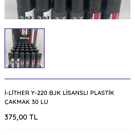
İ-LİTHER Y-220 BJK LİSANSLI PLASTİK
ÇAKMAK 30 LU
375,00 TL