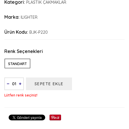
Kategori:
PLASTİK ÇAKMAKLAR
Marka:
ILIGHTER
Ürün Kodu:
BJK-P220
Renk Seçenekleri
STANDART
SEPETE EKLE
Lütfen renk seçiniz!