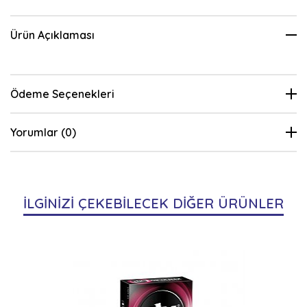
Ürün Açıklaması
Ödeme Seçenekleri
Yorumlar (0)
İLGİNİZİ ÇEKEBİLECEK DİĞER ÜRÜNLER