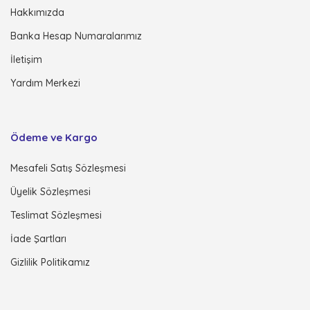
Hakkımızda
Banka Hesap Numaralarımız
İletişim
Yardım Merkezi
Ödeme ve Kargo
Mesafeli Satış Sözleşmesi
Üyelik Sözleşmesi
Teslimat Sözleşmesi
İade Şartları
Gizlilik Politikamız