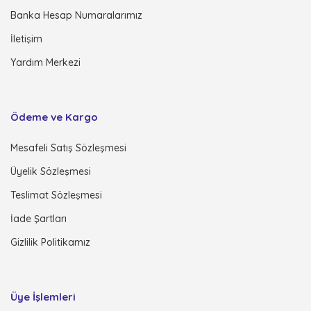
Banka Hesap Numaralarımız
İletişim
Yardım Merkezi
Ödeme ve Kargo
Mesafeli Satış Sözleşmesi
Üyelik Sözleşmesi
Teslimat Sözleşmesi
İade Şartları
Gizlilik Politikamız
Üye İşlemleri