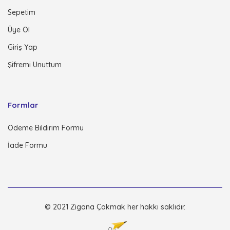
Sepetim
Üye Ol
Giriş Yap
Şifremi Unuttum
Formlar
Ödeme Bildirim Formu
İade Formu
© 2021 Zigana Çakmak her hakkı saklıdır.