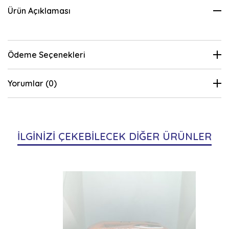
Ürün Açıklaması
Ödeme Seçenekleri
Yorumlar (0)
İLGİNİZİ ÇEKEBİLECEK DİĞER ÜRÜNLER