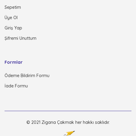
Sepetim
Üye Ol
Giriş Yap
Şifremi Unuttum
Formlar
Ödeme Bildirim Formu
İade Formu
© 2021 Zigana Çakmak her hakkı saklıdır.