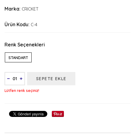
Marka:
CRICKET
Ürün Kodu:
C-4
Renk Seçenekleri
STANDART
SEPETE EKLE
Lütfen renk seçiniz!