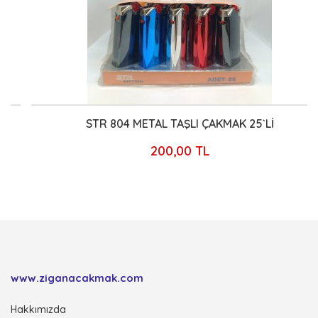
STR 804 METAL TAŞLI ÇAKMAK 25`Lİ
200,00 TL
www.ziganacakmak.com
Hakkımızda