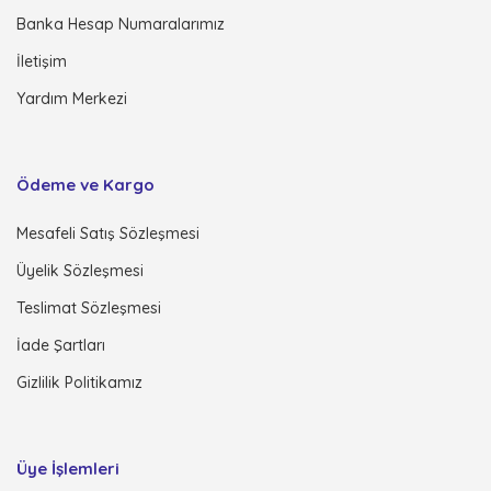
Banka Hesap Numaralarımız
İletişim
Yardım Merkezi
Ödeme ve Kargo
Mesafeli Satış Sözleşmesi
Üyelik Sözleşmesi
Teslimat Sözleşmesi
İade Şartları
Gizlilik Politikamız
Üye İşlemleri