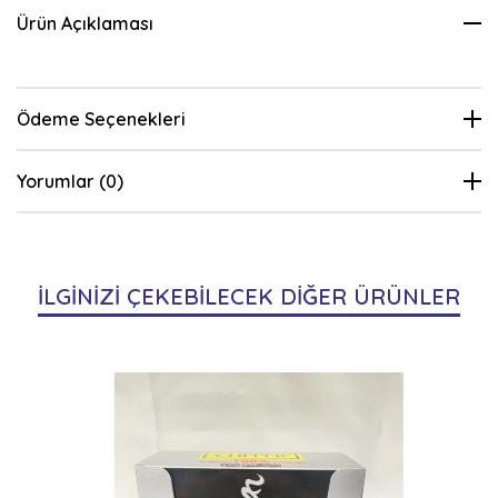
Ürün Açıklaması
Ödeme Seçenekleri
Yorumlar (0)
İLGİNİZİ ÇEKEBİLECEK DİĞER ÜRÜNLER