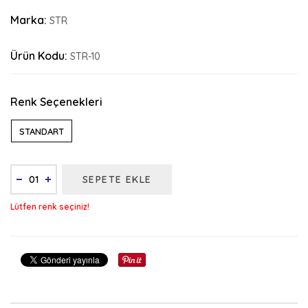
Marka:
STR
Ürün Kodu:
STR-10
Renk Seçenekleri
STANDART
SEPETE EKLE
Lütfen renk seçiniz!