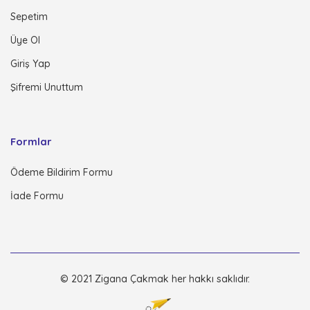
Sepetim
Üye Ol
Giriş Yap
Şifremi Unuttum
Formlar
Ödeme Bildirim Formu
İade Formu
© 2021 Zigana Çakmak her hakkı saklıdır.