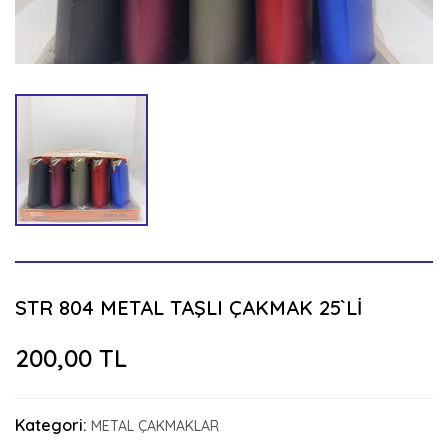
STR 804 METAL TAŞLI ÇAKMAK 25`Lİ
200,00 TL
Kategori:
METAL ÇAKMAKLAR