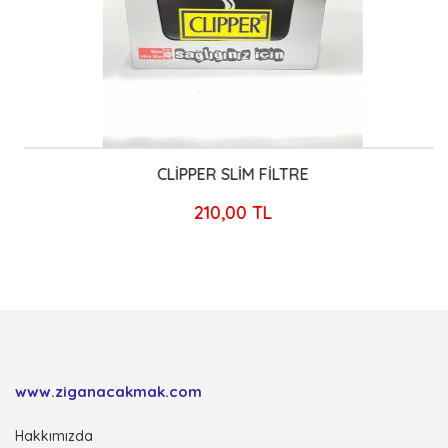
CLİPPER SLİM FİLTRE
210,00 TL
www.ziganacakmak.com
Hakkımızda