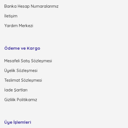
Banka Hesap Numaralarımız
İletişim
Yardım Merkezi
Ödeme ve Kargo
Mesafeli Satış Sözleşmesi
Üyelik Sözleşmesi
Teslimat Sözleşmesi
İade Şartları
Gizlilik Politikamız
Üye İşlemleri