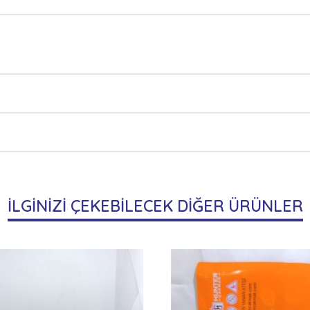
İLGİNİZİ ÇEKEBİLECEK DİĞER ÜRÜNLER