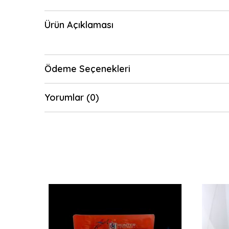
Ürün Açıklaması
Ödeme Seçenekleri
Yorumlar (0)