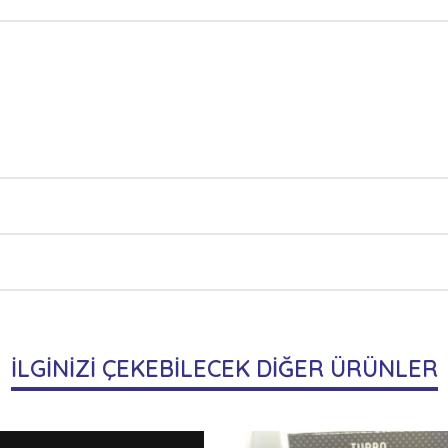
İLGİNİZİ ÇEKEBİLECEK DİĞER ÜRÜNLER