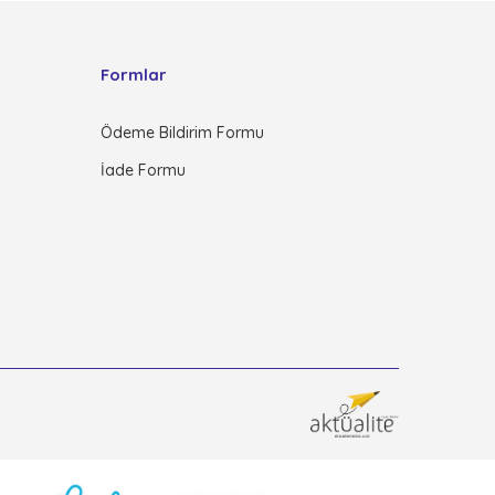
Formlar
Ödeme Bildirim Formu
İade Formu