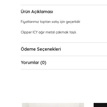
Ürün Açıklaması
Fiyatlarımız toptan satış için geçerlidir.
Clipper ICY ağır metal çakmak taşlı.
Ödeme Seçenekleri
Yorumlar (0)