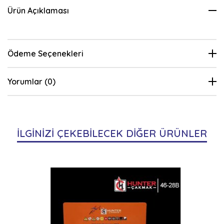
Ürün Açıklaması
Ödeme Seçenekleri
Yorumlar (0)
İLGİNİZİ ÇEKEBİLECEK DİĞER ÜRÜNLER