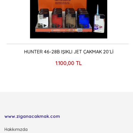
HUNTER 46-28B IŞIKLI JET ÇAKMAK 20`Lİ
1.100,00 TL
www.ziganacakmak.com
Hakkımızda