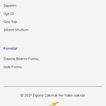
Sepetim
Üye Ol
Giriş Yap
Şifremi Unuttum
Formlar
Ödeme Bildirim Formu
İade Formu
© 2021 Zigana Çakmak her hakkı saklıdır.