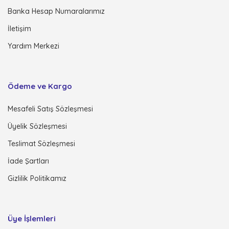
Banka Hesap Numaralarımız
İletişim
Yardım Merkezi
Ödeme ve Kargo
Mesafeli Satış Sözleşmesi
Üyelik Sözleşmesi
Teslimat Sözleşmesi
İade Şartları
Gizlilik Politikamız
Üye İşlemleri