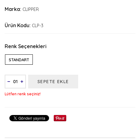
Marka:
CLIPPER
Ürün Kodu:
CLP-3
Renk Seçenekleri
STANDART
SEPETE EKLE
Lütfen renk seçiniz!