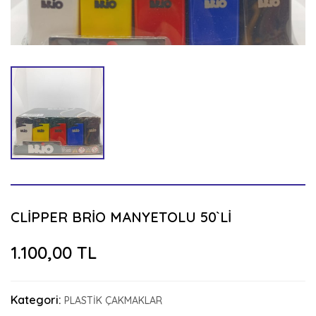
CLİPPER BRİO MANYETOLU 50`Lİ
1.100,00 TL
Kategori:
PLASTİK ÇAKMAKLAR