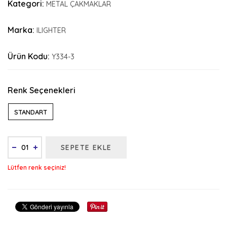
Kategori:
METAL ÇAKMAKLAR
Marka:
ILIGHTER
Ürün Kodu:
Y334-3
Renk Seçenekleri
STANDART
SEPETE EKLE
Lütfen renk seçiniz!