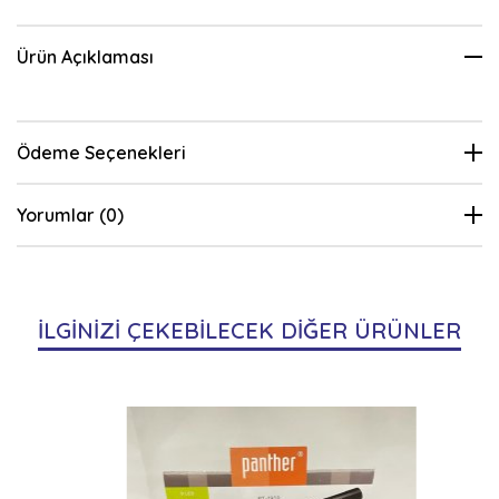
Ürün Açıklaması
Ödeme Seçenekleri
Yorumlar (0)
İLGİNİZİ ÇEKEBİLECEK DİĞER ÜRÜNLER