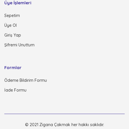
Üye İşlemleri
Sepetim
Üye Ol
Giriş Yap
Şifremi Unuttum
Formlar
Ödeme Bildirim Formu
İade Formu
© 2021 Zigana Çakmak her hakkı saklıdır.