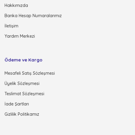
Hakkımızda
Banka Hesap Numaralarımız
İletişim
Yardım Merkezi
Ödeme ve Kargo
Mesafeli Satış Sözleşmesi
Üyelik Sözleşmesi
Teslimat Sözleşmesi
İade Şartları
Gizlilik Politikamız