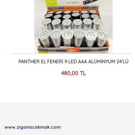
PANTHER EL FENERİ 9 LED AAA ALÜMİNYUM 24'LÜ
480,00 TL
www.ziganacakmak.com