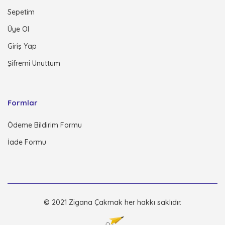
Sepetim
Üye Ol
Giriş Yap
Şifremi Unuttum
Formlar
Ödeme Bildirim Formu
İade Formu
© 2021 Zigana Çakmak her hakkı saklıdır.