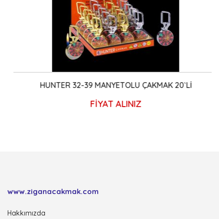
HUNTER 32-39 MANYETOLU ÇAKMAK 20`Lİ
FİYAT ALINIZ
www.ziganacakmak.com
Hakkımızda