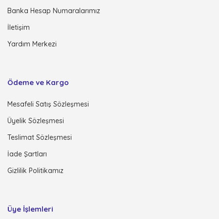
Banka Hesap Numaralarımız
İletişim
Yardım Merkezi
Ödeme ve Kargo
Mesafeli Satış Sözleşmesi
Üyelik Sözleşmesi
Teslimat Sözleşmesi
İade Şartları
Gizlilik Politikamız
Üye İşlemleri