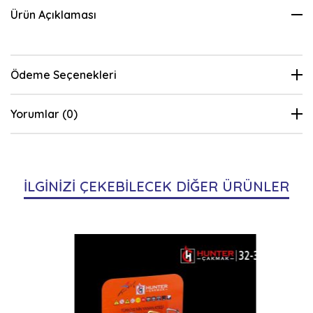
Ürün Açıklaması
Ödeme Seçenekleri
Yorumlar (0)
İLGİNİZİ ÇEKEBİLECEK DİĞER ÜRÜNLER