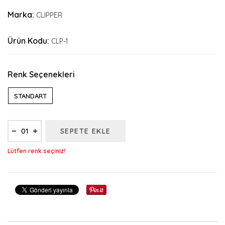
Marka:
CLIPPER
Ürün Kodu:
CLP-1
Renk Seçenekleri
STANDART
SEPETE EKLE
Lütfen renk seçiniz!