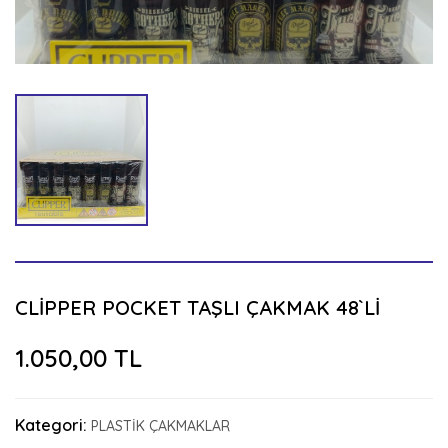
CLİPPER POCKET TAŞLI ÇAKMAK 48`Lİ
1.050,00 TL
Kategori:
PLASTİK ÇAKMAKLAR