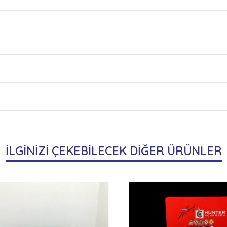
İLGİNİZİ ÇEKEBİLECEK DİĞER ÜRÜNLER