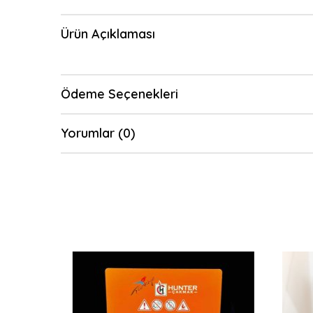
Ürün Açıklaması
Ödeme Seçenekleri
Yorumlar (0)