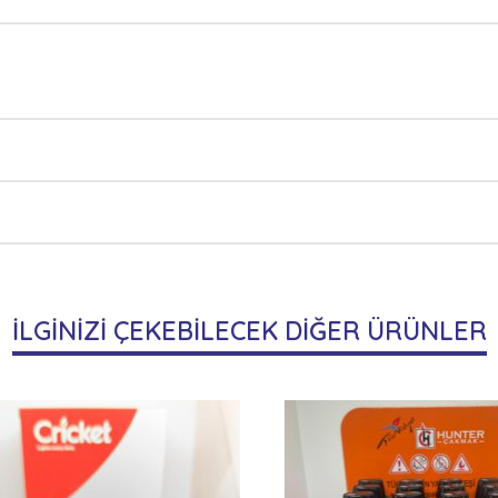
İLGİNİZİ ÇEKEBİLECEK DİĞER ÜRÜNLER