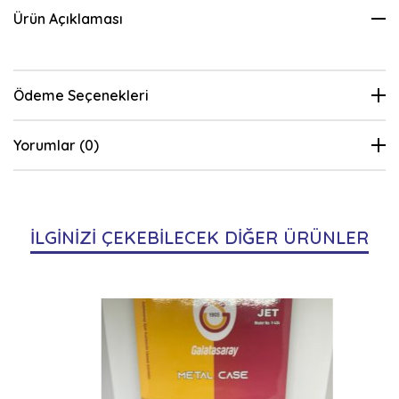
Ürün Açıklaması
Ödeme Seçenekleri
Yorumlar (0)
İLGİNİZİ ÇEKEBİLECEK DİĞER ÜRÜNLER