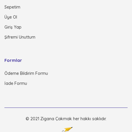
Sepetim
Üye Ol
Giriş Yap
Şifremi Unuttum
Formlar
Ödeme Bildirim Formu
İade Formu
© 2021 Zigana Çakmak her hakkı saklıdır.