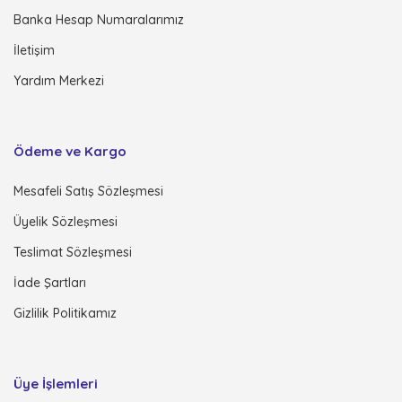
Banka Hesap Numaralarımız
İletişim
Yardım Merkezi
Ödeme ve Kargo
Mesafeli Satış Sözleşmesi
Üyelik Sözleşmesi
Teslimat Sözleşmesi
İade Şartları
Gizlilik Politikamız
Üye İşlemleri