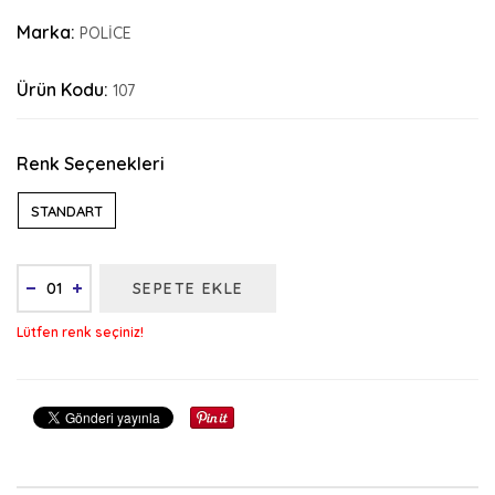
Marka:
POLİCE
Ürün Kodu:
107
Renk Seçenekleri
STANDART
SEPETE EKLE
Lütfen renk seçiniz!