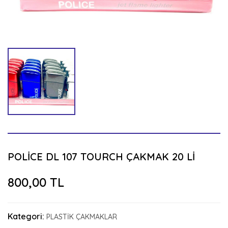
POLİCE DL 107 TOURCH ÇAKMAK 20 Lİ
800,00 TL
Kategori:
PLASTİK ÇAKMAKLAR