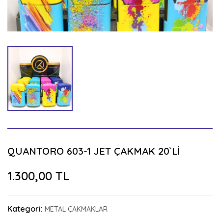
QUANTORO 603-1 JET ÇAKMAK 20`Lİ
1.300,00 TL
Kategori:
METAL ÇAKMAKLAR