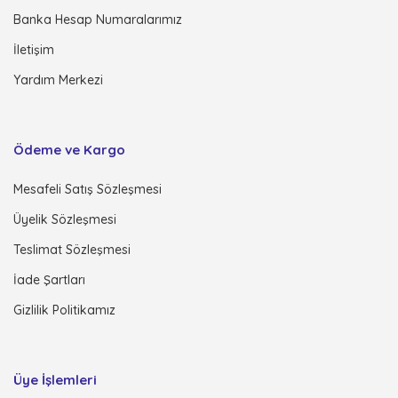
Banka Hesap Numaralarımız
İletişim
Yardım Merkezi
Ödeme ve Kargo
Mesafeli Satış Sözleşmesi
Üyelik Sözleşmesi
Teslimat Sözleşmesi
İade Şartları
Gizlilik Politikamız
Üye İşlemleri