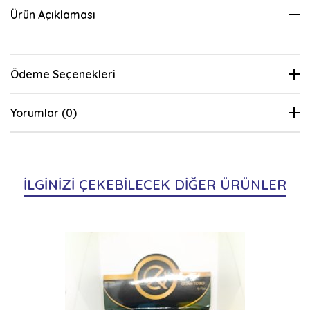
Ürün Açıklaması
Ödeme Seçenekleri
Yorumlar (0)
İLGİNİZİ ÇEKEBİLECEK DİĞER ÜRÜNLER