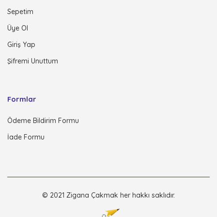
Sepetim
Üye Ol
Giriş Yap
Şifremi Unuttum
Formlar
Ödeme Bildirim Formu
İade Formu
© 2021 Zigana Çakmak her hakkı saklıdır.