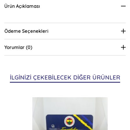
Ürün Açıklaması
Ödeme Seçenekleri
Yorumlar (0)
İLGİNİZİ ÇEKEBİLECEK DİĞER ÜRÜNLER