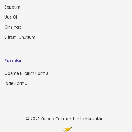
Sepetim
Üye Ol
Giriş Yap
Şifremi Unuttum
Formlar
Ödeme Bildirim Formu
İade Formu
© 2021 Zigana Çakmak her hakkı saklıdır.