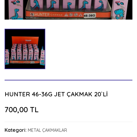
HUNTER 46-36G JET ÇAKMAK 20`Lİ
700,00 TL
Kategori:
METAL ÇAKMAKLAR