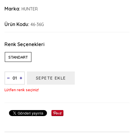
Marka:
HUNTER
Ürün Kodu:
46-36G
Renk Seçenekleri
STANDART
SEPETE EKLE
Lütfen renk seçiniz!