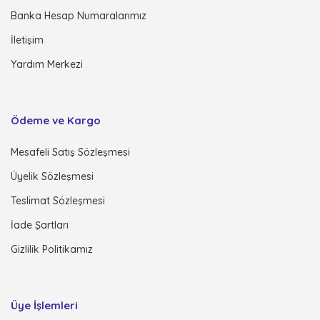
Banka Hesap Numaralarımız
İletişim
Yardım Merkezi
Ödeme ve Kargo
Mesafeli Satış Sözleşmesi
Üyelik Sözleşmesi
Teslimat Sözleşmesi
İade Şartları
Gizlilik Politikamız
Üye İşlemleri