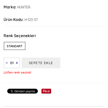
Marka:
HUNTER
Ürün Kodu:
H-123-37
Renk Seçenekleri
STANDART
SEPETE EKLE
Lütfen renk seçiniz!