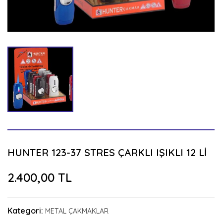
HUNTER 123-37 STRES ÇARKLI IŞIKLI 12 Lİ
2.400,00 TL
Kategori:
METAL ÇAKMAKLAR