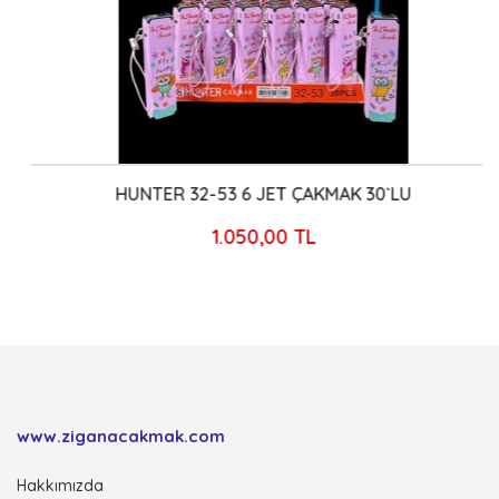
HUNTER 32-53 6 JET ÇAKMAK 30`LU
1.050,00 TL
www.ziganacakmak.com
Hakkımızda