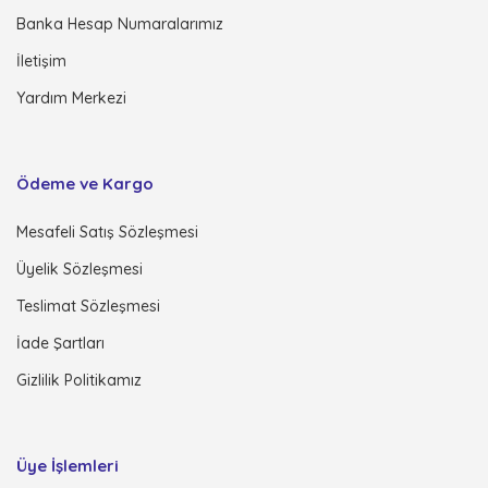
Banka Hesap Numaralarımız
İletişim
Yardım Merkezi
Ödeme ve Kargo
Mesafeli Satış Sözleşmesi
Üyelik Sözleşmesi
Teslimat Sözleşmesi
İade Şartları
Gizlilik Politikamız
Üye İşlemleri