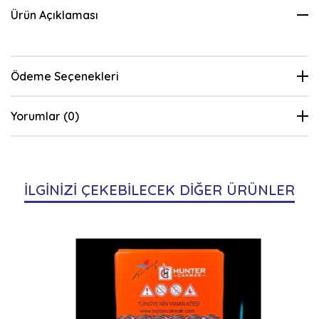
Ürün Açıklaması
Ödeme Seçenekleri
Yorumlar (0)
İLGİNİZİ ÇEKEBİLECEK DİĞER ÜRÜNLER