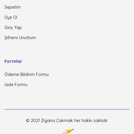
Sepetim
Üye Ol
Giriş Yap
Şifremi Unuttum
Formlar
Ödeme Bildirim Formu
İade Formu
© 2021 Zigana Çakmak her hakkı saklıdır.