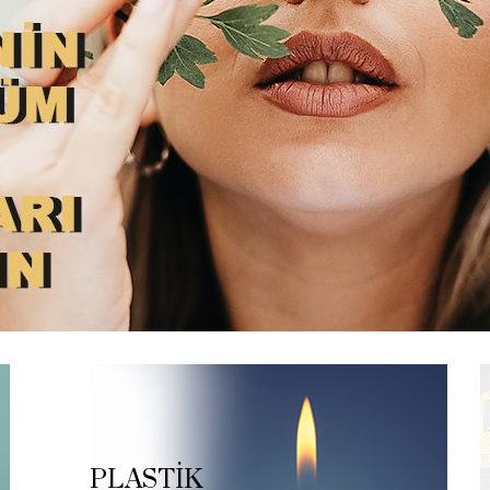
PLASTİK