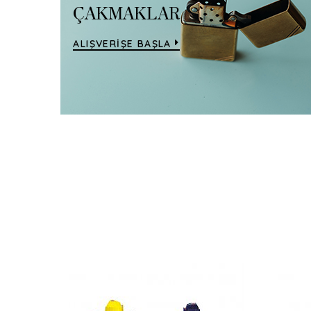
ÇAKMAKLAR
ALIŞVERİŞE BAŞLA