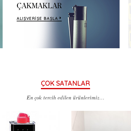
ÇAKMAKLAR
ALIŞVERİŞE BAŞLA
ÇOK SATANLAR
En çok tercih edilen ürünlerimiz...