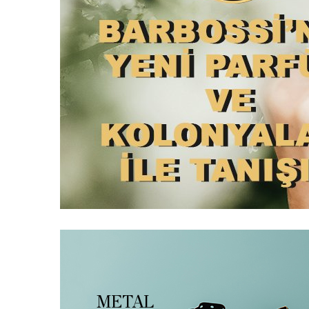
METAL