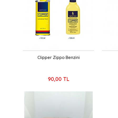
Clipper Zippo Benzini
90,00 TL