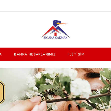
A
BANKA HESAPLARIMIZ
İLETIŞIM