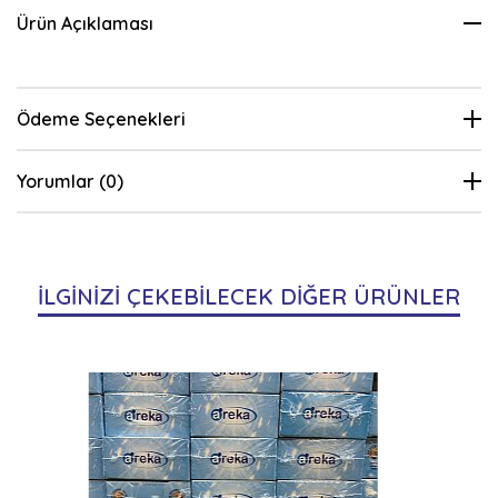
Ürün Açıklaması
Ödeme Seçenekleri
Yorumlar (0)
İLGİNİZİ ÇEKEBİLECEK DİĞER ÜRÜNLER