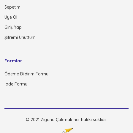
Sepetim
Üye Ol
Giriş Yap
Şifremi Unuttum
Formlar
Ödeme Bildirim Formu
İade Formu
© 2021 Zigana Çakmak her hakkı saklıdır.