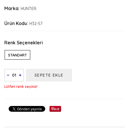
Marka:
HUNTER
Ürün Kodu:
H32-57
Renk Seçenekleri
STANDART
SEPETE EKLE
Lütfen renk seçiniz!