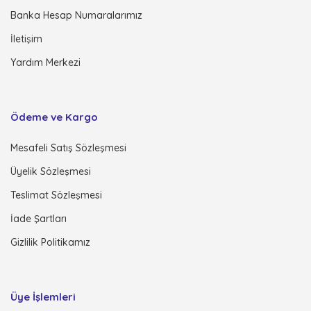
Banka Hesap Numaralarımız
İletişim
Yardım Merkezi
Ödeme ve Kargo
Mesafeli Satış Sözleşmesi
Üyelik Sözleşmesi
Teslimat Sözleşmesi
İade Şartları
Gizlilik Politikamız
Üye İşlemleri