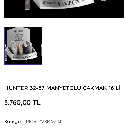
HUNTER 32-57 MANYETOLU ÇAKMAK 16`Lİ
3.760,00 TL
Kategori:
METAL ÇAKMAKLAR