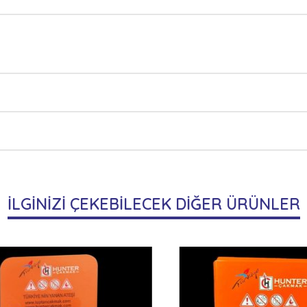
İLGİNİZİ ÇEKEBİLECEK DİĞER ÜRÜNLER