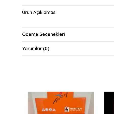
Ürün Açıklaması
Ödeme Seçenekleri
Yorumlar (0)